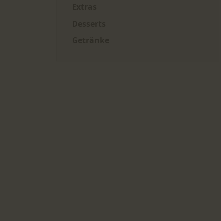
Extras
Desserts
Getränke