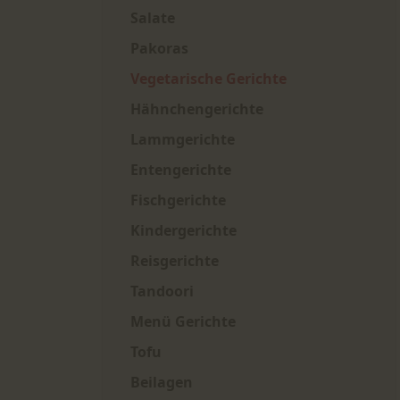
Salate
Pakoras
Vegetarische Gerichte
Hähnchengerichte
Lammgerichte
Entengerichte
Fischgerichte
Kindergerichte
Reisgerichte
Tandoori
Menü Gerichte
Tofu
Beilagen