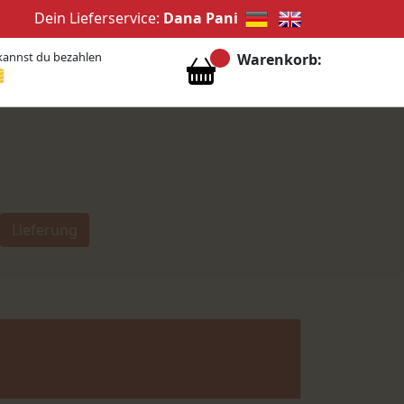
Dein Lieferservice:
Dana Pani
kannst du bezahlen
Warenkorb:
Lieferung